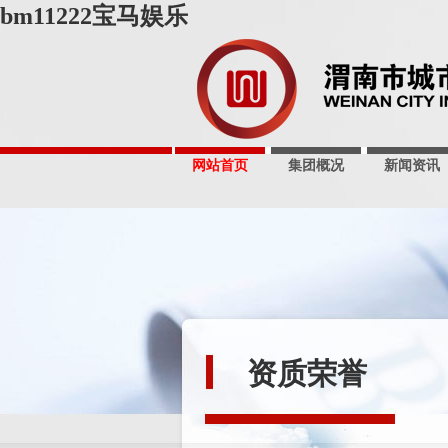
bm11222宝马娱乐
网站首页
集团概况
新闻资讯
资质荣誉