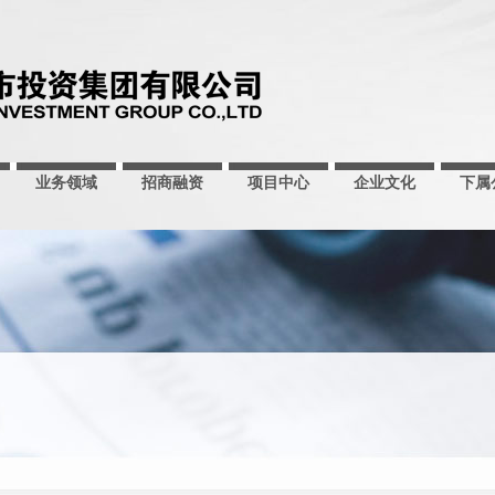
业务领域
招商融资
项目中心
企业文化
下属